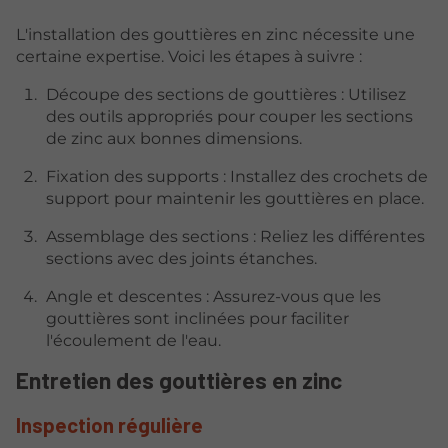
L'installation des gouttières en zinc nécessite une
certaine expertise. Voici les étapes à suivre :
Découpe des sections de gouttières : Utilisez
des outils appropriés pour couper les sections
de zinc aux bonnes dimensions.
Fixation des supports : Installez des crochets de
support pour maintenir les gouttières en place.
Assemblage des sections : Reliez les différentes
sections avec des joints étanches.
Angle et descentes : Assurez-vous que les
gouttières sont inclinées pour faciliter
l'écoulement de l'eau.
Entretien des gouttières en zinc
Inspection régulière