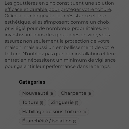
Les gouttières en zinc constituent une
solution
efficace et durable pour protéger votre toiture
.
Grâce à leur longévité, leur résistance et leur
esthétique, elles s'imposent comme un choix
privilégié pour de nombreux propriétaires. En
investissant dans des gouttières en zinc, vous
assurez non seulement la protection de votre
maison, mais aussi un embellissement de votre
toiture. N'oubliez pas que leur installation et leur
entretien nécessitent un minimum de vigilance
pour garantir leur performance dans le temps.
Catégories
Nouveauté
Charpente
(1)
(1)
Toiture
Zinguerie
(1)
(1)
Habillage de sous-toiture
(1)
Étanchéité / isolation
(1)