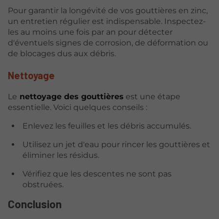
Pour garantir la longévité de vos gouttières en zinc,
un entretien régulier est indispensable. Inspectez-
les au moins une fois par an pour détecter
d'éventuels signes de corrosion, de déformation ou
de blocages dus aux débris.
Nettoyage
Le
nettoyage des gouttières
est une étape
essentielle. Voici quelques conseils :
Enlevez les feuilles et les débris accumulés.
Utilisez un jet d'eau pour rincer les gouttières et
éliminer les résidus.
Vérifiez que les descentes ne sont pas
obstruées.
Conclusion