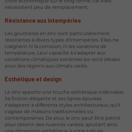
choix économique sur le long terme, car elles
nécessitent peu de remplacement.
Résistance aux intempéries
Les gouttières en zinc sont particulièrement
résistantes à divers types d'intempéries. Elles ne
craignent ni la corrosion, ni les variations de
température. Leur capacité à s'adapter aux
conditions climatiques extrêmes les rend idéales
pour des régions aux climats variés.
Esthétique et design
Le zinc apporte une touche esthétique indéniable.
Sa finition élégante et ses lignes épurées
s'adaptent à différents styles architecturaux, qu'il
s'agisse de maisons traditionnelles ou
contemporaines. De plus, le zinc peut être patiné
pour obtenir des nuances variées, ajoutant ainsi
une dimension esthétique à votre toiture.