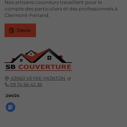
Nos artisans couvreurs travaillent pour le
compte des particuliers et des professionnels à
Clermont-Ferrand.
Devis
63960
VEYRE-MONTON
09 74 56 42 36
24h/24