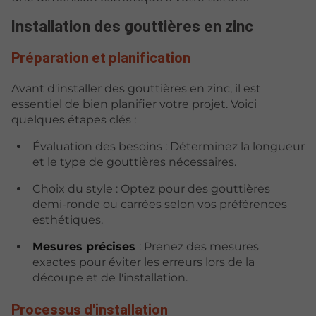
Installation des gouttières en zinc
Préparation et planification
Avant d'installer des gouttières en zinc, il est
essentiel de bien planifier votre projet. Voici
quelques étapes clés :
Évaluation des besoins : Déterminez la longueur
et le type de gouttières nécessaires.
Choix du style : Optez pour des gouttières
demi-ronde ou carrées selon vos préférences
esthétiques.
Mesures précises
: Prenez des mesures
exactes pour éviter les erreurs lors de la
découpe et de l'installation.
Processus d'installation