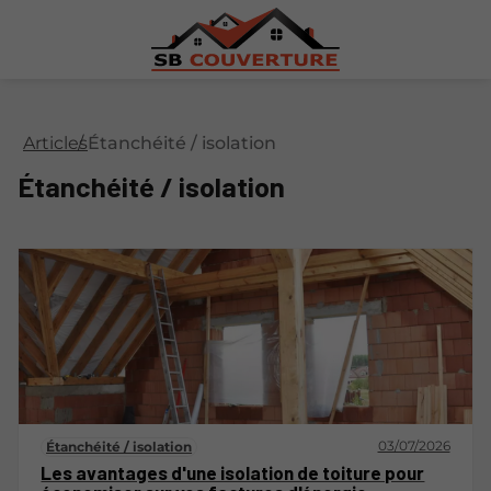
Articles
Étanchéité / isolation
Étanchéité / isolation
03/07/2026
Étanchéité / isolation
Les avantages d'une isolation de toiture pour