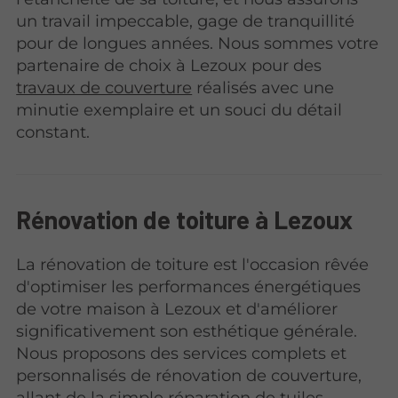
un travail impeccable, gage de tranquillité
pour de longues années. Nous sommes votre
partenaire de choix à Lezoux pour des
travaux de couverture
réalisés avec une
minutie exemplaire et un souci du détail
constant.
Rénovation de toiture à Lezoux
La rénovation de toiture est l'occasion rêvée
d'optimiser les performances énergétiques
de votre maison à Lezoux et d'améliorer
significativement son esthétique générale.
Nous proposons des services complets et
personnalisés de rénovation de couverture,
allant de la simple réparation de tuiles