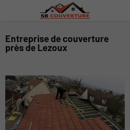
Entreprise de couverture
près de Lezoux