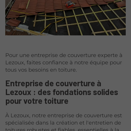
Pour une entreprise de couverture experte à
Lezoux, faites confiance à notre équipe pour
tous vos besoins en toiture.
Entreprise de couverture à
Lezoux : des fondations solides
pour votre toiture
À Lezoux, notre entreprise de couverture est
spécialisée dans la création et l'entretien de
toitures robustes et fiables
, essentielles à la