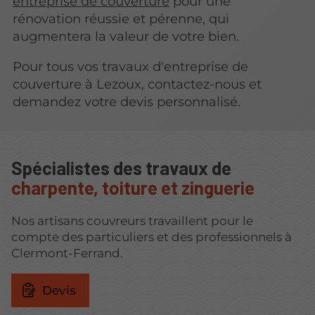
entreprise de couverture
pour une
rénovation réussie et pérenne, qui
augmentera la valeur de votre bien.
Pour tous vos travaux d'entreprise de
couverture à Lezoux, contactez-nous et
demandez votre devis personnalisé.
Spécialistes des travaux de
charpente, toiture et zinguerie
Nos artisans couvreurs travaillent pour le
compte des particuliers et des professionnels à
Clermont-Ferrand.
Devis