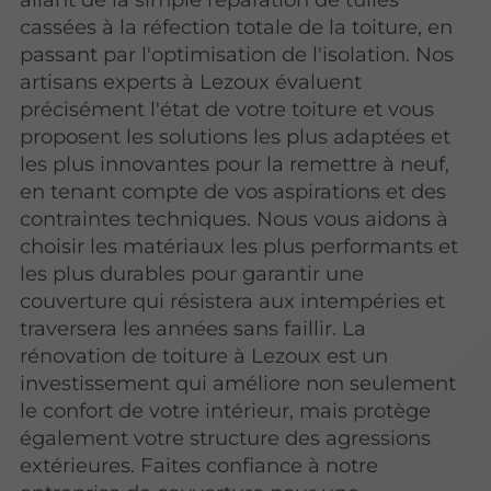
cassées à la réfection totale de la toiture, en
passant par l'optimisation de l'isolation. Nos
artisans experts à Lezoux évaluent
précisément l'état de votre toiture et vous
proposent les solutions les plus adaptées et
les plus innovantes pour la remettre à neuf,
en tenant compte de vos aspirations et des
contraintes techniques. Nous vous aidons à
choisir les matériaux les plus performants et
les plus durables pour garantir une
couverture qui résistera aux intempéries et
traversera les années sans faillir. La
rénovation de toiture à Lezoux est un
investissement qui améliore non seulement
le confort de votre intérieur, mais protège
également votre structure des agressions
extérieures. Faites confiance à notre