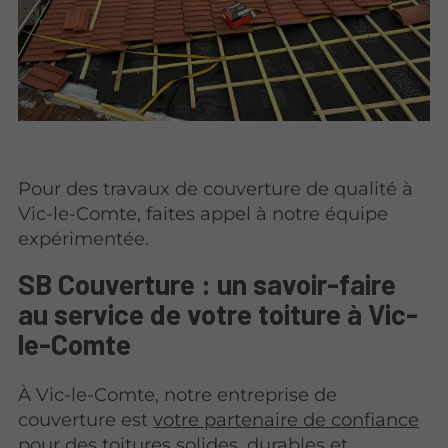
Pour des travaux de couverture de qualité à
Vic-le-Comte, faites appel à notre équipe
expérimentée.
SB Couverture : un savoir-faire
au service de votre toiture à Vic-
le-Comte
À Vic-le-Comte, notre entreprise de
couverture est
votre partenaire de confiance
pour des toitures solides
, durables et