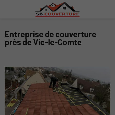
Entreprise de couverture
près de Vic-le-Comte