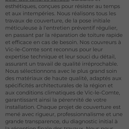
esthétiques, conçues pour résister au temps
et aux intempéries. Nous réalisons tous les
travaux de couverture, de la pose initiale
méticuleuse à l'entretien préventif régulier,
en passant par la réparation de toiture rapide
et efficace en cas de besoin. Nos couvreurs à
Vic-le-Comte sont reconnus pour leur
expertise technique et leur souci du détail,
assurant un travail de qualité irréprochable.
Nous sélectionnons avec le plus grand soin
des matériaux de haute qualité, adaptés aux
spécificités architecturales de la région et
aux conditions climatiques de Vic-le-Comte,
garantissant ainsi la pérennité de votre
installation. Chaque projet de couverture est
mené avec rigueur, professionnalisme et une
grande transparence, du diagnostic initial à
la réception finale des
travaux
. Nous nous