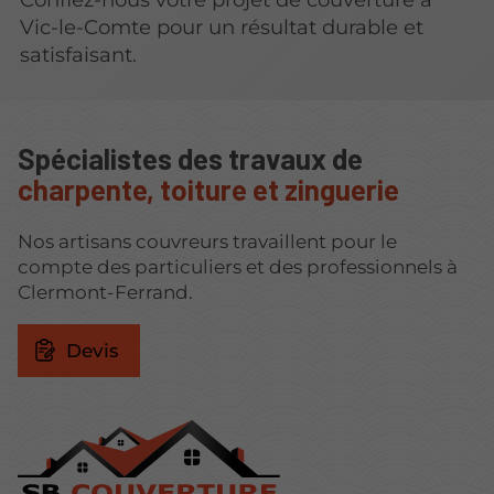
Vic-le-Comte pour un résultat durable et
satisfaisant.
Spécialistes des travaux de
charpente, toiture et zinguerie
Nos artisans couvreurs travaillent pour le
compte des particuliers et des professionnels à
Clermont-Ferrand.
Devis