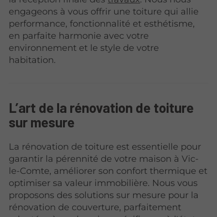
engageons à vous offrir une toiture qui allie
performance, fonctionnalité et esthétisme,
en parfaite harmonie avec votre
environnement et le style de votre
habitation.
L’art de la rénovation de toiture
sur mesure
La rénovation de toiture est essentielle pour
garantir la pérennité de votre maison à Vic-
le-Comte, améliorer son confort thermique et
optimiser sa valeur immobilière. Nous vous
proposons des solutions sur mesure pour la
rénovation de couverture, parfaitement