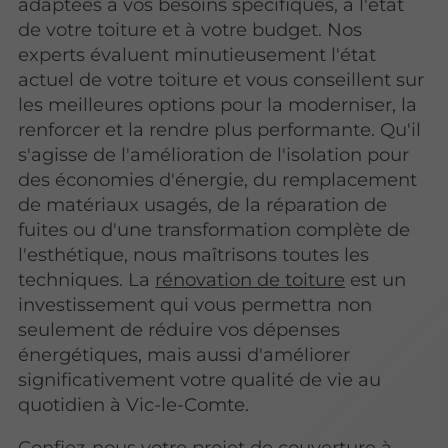
adaptées à vos besoins spécifiques, à l'état
de votre toiture et à votre budget. Nos
experts évaluent minutieusement l'état
actuel de votre toiture et vous conseillent sur
les meilleures options pour la moderniser, la
renforcer et la rendre plus performante. Qu'il
s'agisse de l'amélioration de l'isolation pour
des économies d'énergie, du remplacement
de matériaux usagés, de la réparation de
fuites ou d'une transformation complète de
l'esthétique, nous maîtrisons toutes les
techniques. La
rénovation de toiture
est un
investissement qui vous permettra non
seulement de réduire vos dépenses
énergétiques, mais aussi d'améliorer
significativement votre qualité de vie au
quotidien à Vic-le-Comte.
Confiez-nous votre projet de couverture à