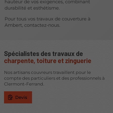
hauteur de vos exigences, combinant
durabilité et esthétisme.
Pour tous vos travaux de couverture à
Ambert, contactez-nous.
Spécialistes des travaux de
charpente, toiture et zinguerie
Nos artisans couvreurs travaillent pour le
compte des particuliers et des professionnels à
Clermont-Ferrand.
Devis