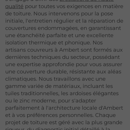
qualité
pour toutes vos exigences en matière
de toiture. Nous intervenons pour la pose
initiale, l'entretien régulier et la réparation de
couvertures endommagées, en garantissant
une étanchéité parfaite et une excellente
isolation thermique et phonique. Nos
artisans couvreurs à Ambert sont formés aux
dernières techniques du secteur, possédant
une expertise approfondie pour vous assurer
une couverture durable, résistante aux aléas
climatiques. Nous travaillons avec une
gamme variée de matériaux, incluant les
tuiles traditionnelles, les ardoises élégantes
ou le zinc moderne, pour s'adapter
parfaitement à l'architecture locale d'Ambert
et à vos préférences personnelles. Chaque
projet de toiture est géré avec la plus grande
rigueur, du diagnostic initial détaillé à la