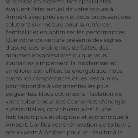
la réalisation experte. Nos spécialistes
évaluent l'état actuel de votre toiture à
Ambert avec précision et vous proposent des
solutions sur mesure pour la renforcer,
l'embellir et en optimiser les performances.
Que votre couverture présente des signes
d'usure, des problèmes de fuites, des
mousses envahissantes ou que vous
souhaitiez simplement la moderniser et
améliorer son efficacité énergétique, nous
avons les compétences et les ressources
pour répondre à vos attentes les plus
exigeantes. Nous optimisons l'isolation de
votre toiture pour des économies d'énergie
substantielles, contribuant ainsi à une
habitation plus écologique et économique à
Ambert. Confiez votre rénovation de
toiture
à
nos experts à Ambert pour un résultat à la