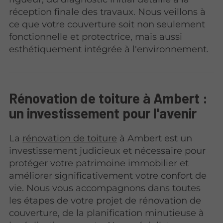
réception finale des travaux. Nous veillons à
ce que votre couverture soit non seulement
fonctionnelle et protectrice, mais aussi
esthétiquement intégrée à l'environnement.
Rénovation de toiture à Ambert :
un investissement pour l'avenir
La
rénovation de toiture
à Ambert est un
investissement judicieux et nécessaire pour
protéger votre patrimoine immobilier et
améliorer significativement votre confort de
vie. Nous vous accompagnons dans toutes
les étapes de votre projet de rénovation de
couverture, de la planification minutieuse à