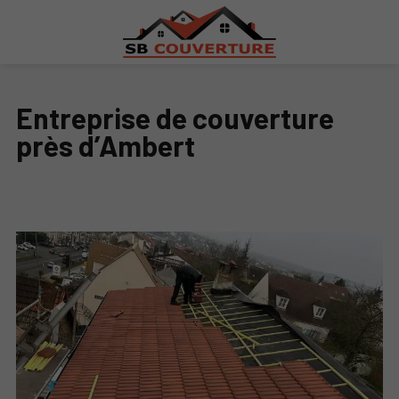
Entreprise de couverture
près d’Ambert