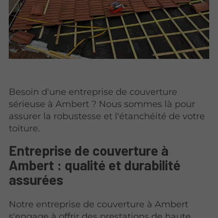
Besoin d'une entreprise de couverture
sérieuse à Ambert ? Nous sommes là pour
assurer la robustesse et l'étanchéité de votre
toiture.
Entreprise de couverture à
Ambert : qualité et durabilité
assurées
Notre entreprise de couverture à Ambert
s'engage à offrir des
prestations de haute