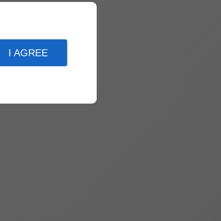
I AGREE