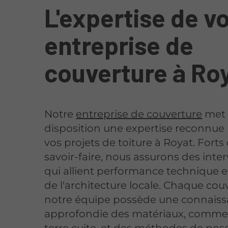
L'expertise de v
entreprise de
couverture à Ro
Notre
entreprise de couverture
met 
disposition une expertise reconnue
vos projets de toiture à Royat. Forts
savoir-faire, nous assurons des inte
qui allient performance technique e
de l'architecture locale. Chaque cou
notre équipe possède une connais
approfondie des matériaux, comme l