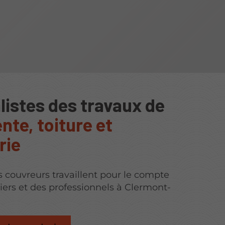
listes des travaux de
nte, toiture et
rie
s couvreurs travaillent pour le compte
liers et des professionnels à Clermont-