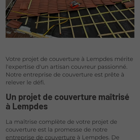
Votre projet de couverture à Lempdes mérite
l'expertise d'un artisan couvreur passionné.
Notre entreprise de couverture est prête à
relever le défi.
Un projet de couverture maîtrisé
à Lempdes
La maîtrise complète de votre projet de
couverture est la promesse de notre
entreprise de couverture
à Lempdes. De