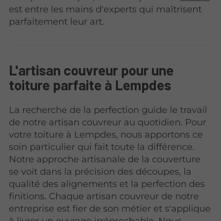
est entre les mains d'experts qui maîtrisent
parfaitement leur art.
L'artisan couvreur pour une
toiture parfaite à Lempdes
La recherche de la perfection guide le travail
de notre artisan couvreur au quotidien. Pour
votre toiture à Lempdes, nous apportons ce
soin particulier qui fait toute la différence.
Notre approche artisanale de la couverture
se voit dans la précision des découpes, la
qualité des alignements et la perfection des
finitions. Chaque artisan couvreur de notre
entreprise est fier de son métier et s'applique
à livrer un ouvrage irréprochable. Nous