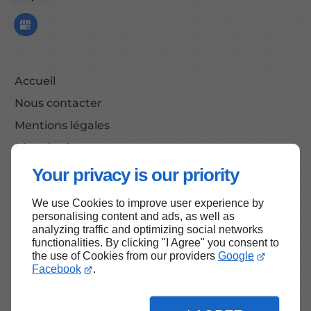
Accueil
Nous contacter
Mentions légales
Plan du site
Your privacy is our priority
We use Cookies to improve user experience by
Haut de page
personalising content and ads, as well as
analyzing traffic and optimizing social networks
functionalities. By clicking "I Agree" you consent to
the use of Cookies from our providers
Google
Facebook
.