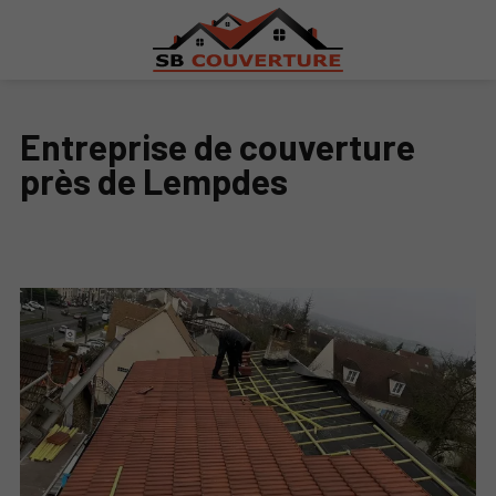
Entreprise de couverture
près de Lempdes