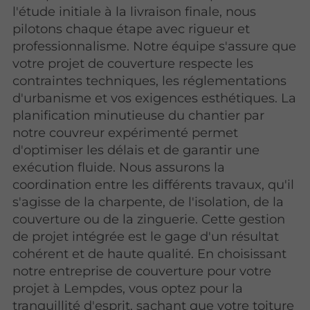
l'étude initiale à la livraison finale, nous
pilotons chaque étape avec rigueur et
professionnalisme. Notre équipe s'assure que
votre projet de couverture respecte les
contraintes techniques, les réglementations
d'urbanisme et vos exigences esthétiques. La
planification minutieuse du chantier par
notre couvreur expérimenté permet
d'optimiser les délais et de garantir une
exécution fluide. Nous assurons la
coordination entre les différents travaux, qu'il
s'agisse de la charpente, de l'isolation, de la
couverture ou de la zinguerie. Cette gestion
de projet intégrée est le gage d'un résultat
cohérent et de haute qualité. En choisissant
notre entreprise de couverture pour votre
projet à Lempdes, vous optez pour la
tranquillité d'esprit, sachant que votre
toiture