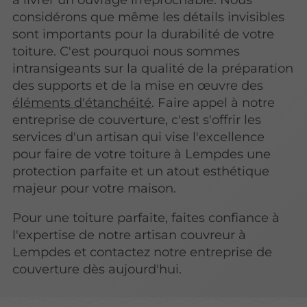
considérons que même les détails invisibles
sont importants pour la durabilité de votre
toiture. C'est pourquoi nous sommes
intransigeants sur la qualité de la préparation
des supports et de la mise en œuvre des
éléments d'étanchéité
. Faire appel à notre
entreprise de couverture, c'est s'offrir les
services d'un artisan qui vise l'excellence
pour faire de votre toiture à Lempdes une
protection parfaite et un atout esthétique
majeur pour votre maison.
Pour une toiture parfaite, faites confiance à
l'expertise de notre artisan couvreur à
Lempdes et contactez notre entreprise de
couverture dès aujourd'hui.