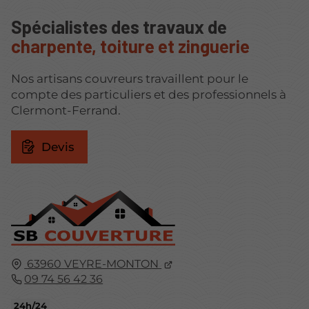
Spécialistes des travaux de
charpente, toiture et zinguerie
Nos artisans couvreurs travaillent pour le
compte des particuliers et des professionnels à
Clermont-Ferrand.
Devis
63960
VEYRE-MONTON
09 74 56 42 36
24h/24