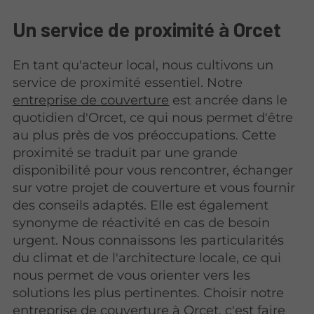
Un service de proximité à Orcet
En tant qu'acteur local, nous cultivons un
service de proximité essentiel. Notre
entreprise de couverture
est ancrée dans le
quotidien d'Orcet, ce qui nous permet d'être
au plus près de vos préoccupations. Cette
proximité se traduit par une grande
disponibilité pour vous rencontrer, échanger
sur votre projet de couverture et vous fournir
des conseils adaptés. Elle est également
synonyme de réactivité en cas de besoin
urgent. Nous connaissons les particularités
du climat et de l'architecture locale, ce qui
nous permet de vous orienter vers les
solutions les plus pertinentes. Choisir notre
entreprise de couverture à Orcet, c'est faire