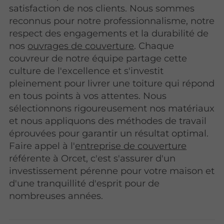
satisfaction de nos clients. Nous sommes
reconnus pour notre professionnalisme, notre
respect des engagements et la durabilité de
nos
ouvrages de couverture
. Chaque
couvreur de notre équipe partage cette
culture de l'excellence et s'investit
pleinement pour livrer une toiture qui répond
en tous points à vos attentes. Nous
sélectionnons rigoureusement nos matériaux
et nous appliquons des méthodes de travail
éprouvées pour garantir un résultat optimal.
Faire appel à l'
entreprise de couverture
référente à Orcet, c'est s'assurer d'un
investissement pérenne pour votre maison et
d'une tranquillité d'esprit pour de
nombreuses années.