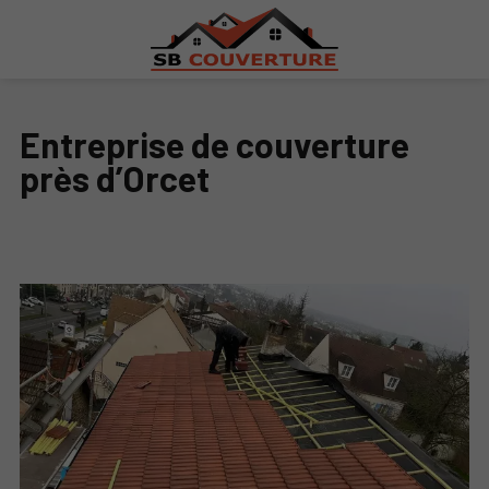
Entreprise de couverture
près d’Orcet