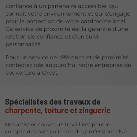
confiance à un partenaire accessible, qui
connaît votre environnement et qui s'engage
pour la protection de votre patrimoine local.
Ce service de proximité est la garantie d'une
relation de confiance et d'un suivi
personnalisé.
Pour un service de référence et de proximité,
contactez dès aujourd'hui notre entreprise de
couverture à Orcet.
Spécialistes des travaux de
charpente, toiture et zinguerie
Nos artisans couvreurs travaillent pour le
compte des particuliers et des professionnels à