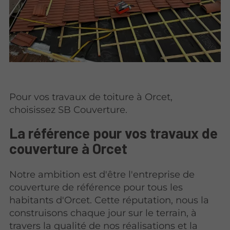
Pour vos travaux de toiture à Orcet,
choisissez SB Couverture.
La référence pour vos travaux de
couverture à Orcet
Notre ambition est d'être l'entreprise de
couverture de référence pour tous les
habitants d'Orcet. Cette réputation, nous la
construisons chaque jour sur le terrain, à
travers la qualité de nos réalisations et la